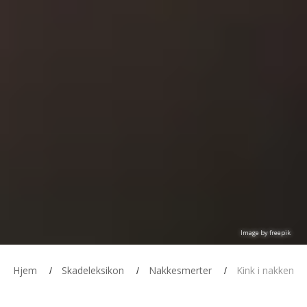
Image by freepik
Hjem
Skadeleksikon
Nakkesmerter
Kink i nakken
/
/
/