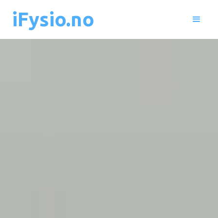
iFysio.no