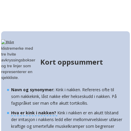
Kort oppsummert
Navn og synonymer:
Kink i nakken. Refereres ofte til
som nakkekink, låst nakke eller hekseskudd i nakken. På
fagspråket sier man ofte akutt tortikollis.
Hva er
kink i nakken?
Kink i nakken er en akutt tilstand
der irritasjon i nakkens ledd eller mellomvirvelskiver utløser
kraftige og smertefulle muskelkramper som begrenser