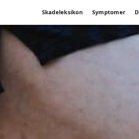
Skadeleksikon
Symptomer
D