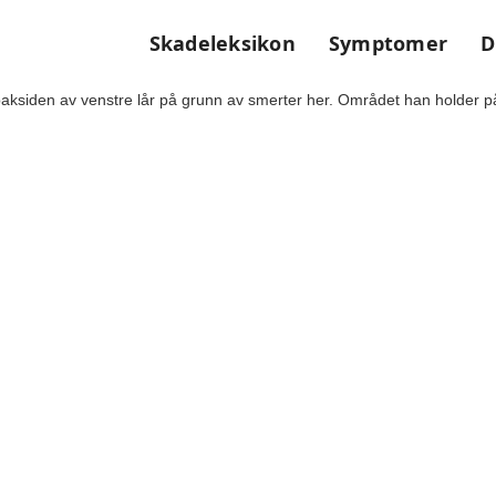
Skadeleksikon
Symptomer
D