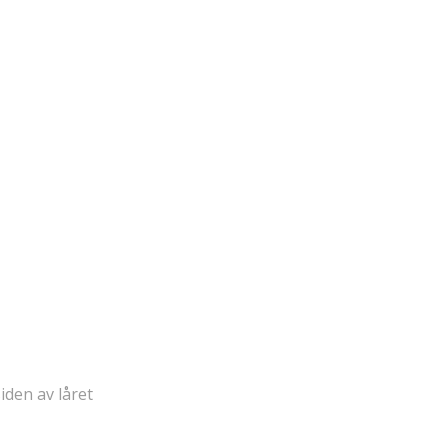
iden av låret